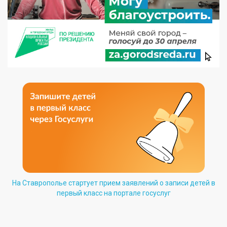
На Ставрополье стартует прием заявлений о записи детей в
первый класс на портале госуслуг