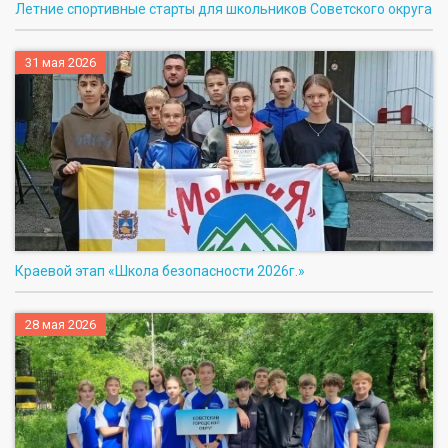
Летние спортивные старты для школьников Советского округа
31 мая 2026
Краевой этап «Школа безопасности 2026г.»
28 мая 2026