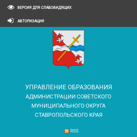
ВЕРСИЯ ДЛЯ СЛАБОВИДЯЩИХ
АВТОРИЗАЦИЯ
УПРАВЛЕНИЕ ОБРАЗОВАНИЯ
АДМИНИСТРАЦИИ СОВЕТСКОГО
МУНИЦИПАЛЬНОГО ОКРУГА
СТАВРОПОЛЬСКОГО КРАЯ
RSS