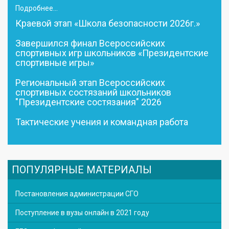
Подробнее...
Краевой этап «Школа безопасности 2026г.»
Завершился финал Всероссийских
спортивных игр школьников «Президентские
спортивные игры»
Региональный этап Всероссийских
спортивных состязаний школьников
"Президентские состязания" 2026
Тактические учения и командная работа
ПОПУЛЯРНЫЕ МАТЕРИАЛЫ
Постановления администрации СГО
Поступление в вузы онлайн в 2021 году