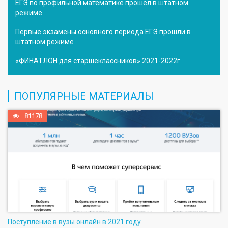
ЕГЭ по профильной математике прошел в штатном
режиме
Первые экзамены основного периода ЕГЭ прошли в
штатном режиме
«ФИНАТЛОН для старшеклассников» 2021-2022г.
ПОПУЛЯРНЫЕ МАТЕРИАЛЫ
81178
Поступление в вузы онлайн в 2021 году