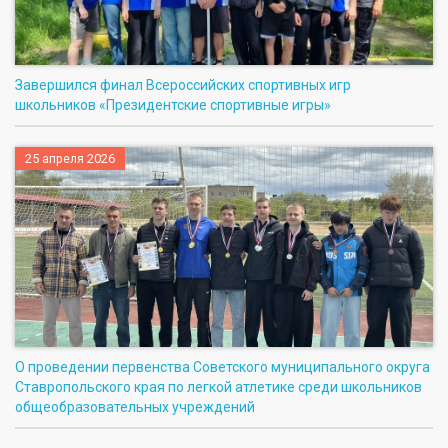
Завершился финал Всероссийских спортивных игр
школьников «Президентские спортивные игры»
25 апреля 2026
О проведении первенства Советского муниципального округа
Ставропольского края по легкой атлетике среди школьников
общеобразовательных учреждений