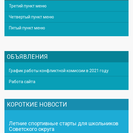
Третий пункт меню
Четвертый пункт меню
Пятый пункт меню
ОБЪЯВЛЕНИЯ
График работы конфликтной комиссии в 2021 году
Работа сайта
КОРОТКИЕ НОВОСТИ
Летние спортивные старты для школьников
Советского округа