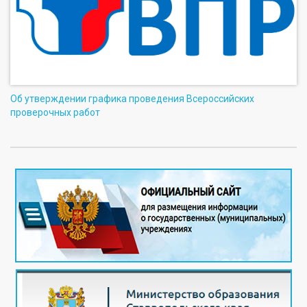
Об утверждении графика проведения Всероссийских
проверочных работ