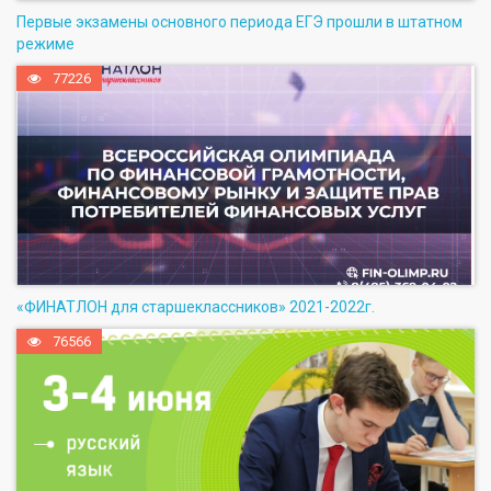
Первые экзамены основного периода ЕГЭ прошли в штатном
режиме
77226
«ФИНАТЛОН для старшеклассников» 2021-2022г.
76566