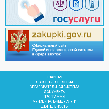
ГЛАВНАЯ
ОСНОВНЫЕ СВЕДЕНИЯ
ОБРАЗОВАТЕЛЬНАЯ СИСТЕМА
ДОКУМЕНТЫ
ПРОГРАММЫ
МУНИЦИПАЛЬНЫЕ УСЛУГИ
ДЕЯТЕЛЬНОСТЬ