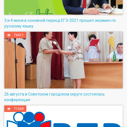
3 и 4 июня в основной период ЕГЭ-2021 прошел экзамен по
русскому языку.
74411
26 августа в Советском городском округе состоялась
конференция
71549