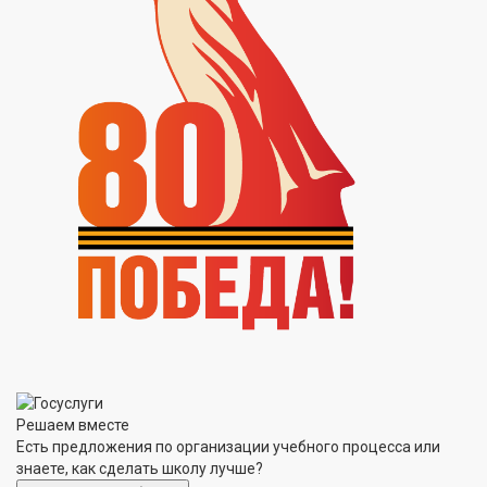
Решаем вместе
Есть предложения по организации учебного процесса или
знаете, как сделать школу лучше?