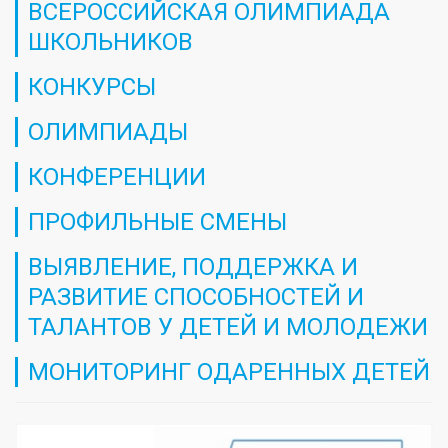
ВСЕРОССИЙСКАЯ ОЛИМПИАДА
ШКОЛЬНИКОВ
КОНКУРСЫ
ОЛИМПИАДЫ
КОНФЕРЕНЦИИ
ПРОФИЛЬНЫЕ СМЕНЫ
ВЫЯВЛЕНИЕ, ПОДДЕРЖКА И
РАЗВИТИЕ СПОСОБНОСТЕЙ И
ТАЛАНТОВ У ДЕТЕЙ И МОЛОДЕЖИ
МОНИТОРИНГ ОДАРЕННЫХ ДЕТЕЙ