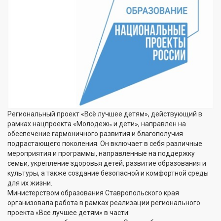
Региональный проект «Всё лучшее детям», действующий в
рамках нацпроекта «Молодежь и дети», направлен на
обеспечение гармоничного развития и благополучия
подрастающего поколения. Он включает в себя различные
мероприятия и программы, направленные на поддержку
семьи, укрепление здоровья детей, развитие образования и
культуры, а также создание безопасной и комфортной среды
для их жизни.
Министерством образования Ставропольского края
организовала работа в рамках реализации регионального
проекта «Все лучшее детям» в части: