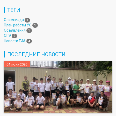
ТЕГИ
Олимпиада
1
План работы УО
1
Объявления
1
ОГЭ
2
Новости ГИА
4
ПОСЛЕДНИЕ НОВОСТИ
04 июня 2026