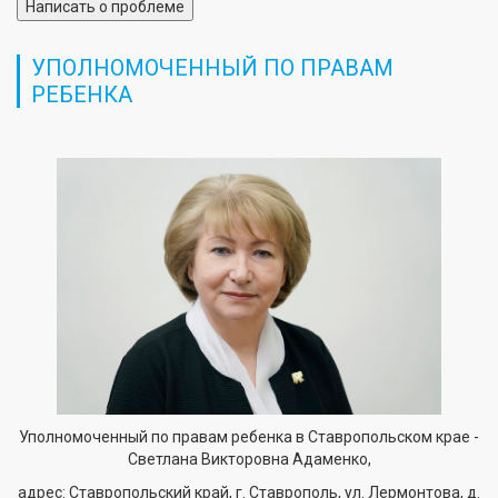
Написать о проблеме
УПОЛНОМОЧЕННЫЙ ПО ПРАВАМ
РЕБЕНКА
Уполномоченный по правам ребенка в Ставропольском крае -
Светлана Викторовна Адаменко,
адрес: Ставропольский край, г. Ставрополь, ул. Лермонтова, д.