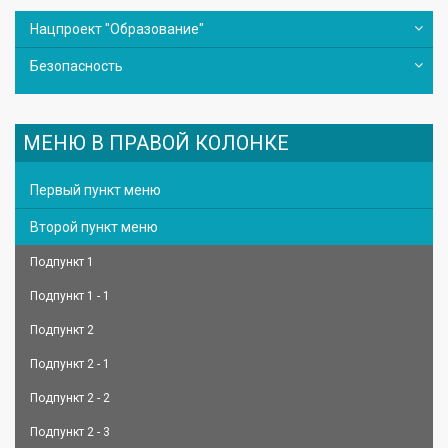
Нацпроект "Образование"
Безопасность
МЕНЮ В ПРАВОЙ КОЛОНКЕ
Первый пункт меню
Второй пункт меню
Подпункт 1
Подпункт 1 - 1
Подпункт 2
Подпункт 2 - 1
Подпункт 2 - 2
Подпункт 2 - 3