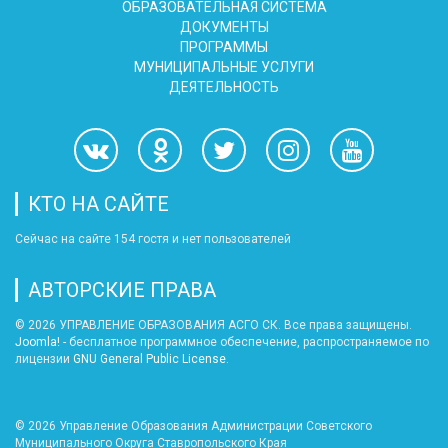
ОБРАЗОВАТЕЛЬНАЯ СИСТЕМА
ДОКУМЕНТЫ
ПРОГРАММЫ
МУНИЦИПАЛЬНЫЕ УСЛУГИ
ДЕЯТЕЛЬНОСТЬ
КТО НА САЙТЕ
Сейчас на сайте 154 гостя и нет пользователей
АВТОРСКИЕ ПРАВА
© 2026 УПРАВЛЕНИЕ ОБРАЗОВАНИЯ АСГО СК. Все права защищены.
Joomla!
- бесплатное программное обеспечение, распространяемое по
лицензии
GNU General Public License
.
© 2026
Управление Образования Администрации Советского
Муниципального Округа Ставропольского Края