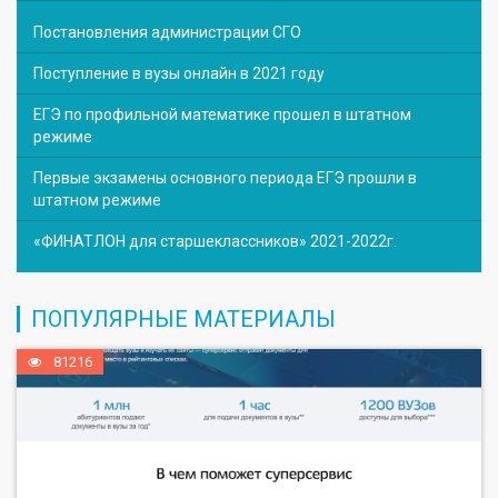
Постановления администрации СГО
Поступление в вузы онлайн в 2021 году
ЕГЭ по профильной математике прошел в штатном
режиме
Первые экзамены основного периода ЕГЭ прошли в
штатном режиме
«ФИНАТЛОН для старшеклассников» 2021-2022г.
ПОПУЛЯРНЫЕ МАТЕРИАЛЫ
81216