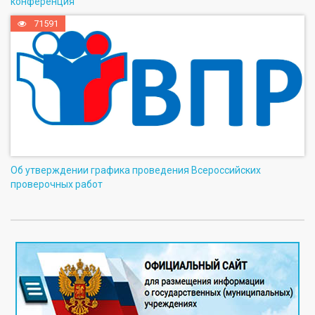
конференция
71591
Об утверждении графика проведения Всероссийских
проверочных работ