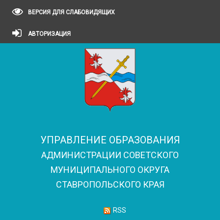
ВЕРСИЯ ДЛЯ СЛАБОВИДЯЩИХ
АВТОРИЗАЦИЯ
УПРАВЛЕНИЕ ОБРАЗОВАНИЯ
АДМИНИСТРАЦИИ СОВЕТСКОГО
МУНИЦИПАЛЬНОГО ОКРУГА
СТАВРОПОЛЬСКОГО КРАЯ
RSS