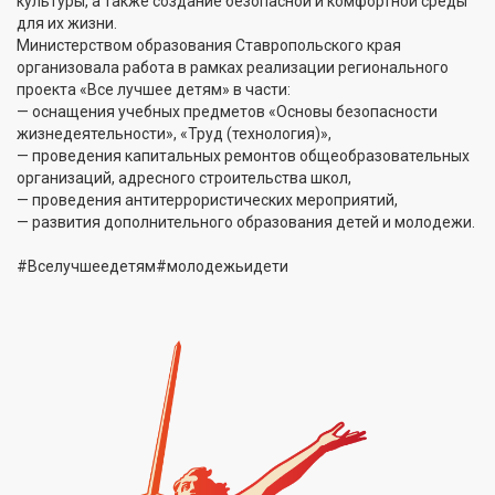
культуры, а также создание безопасной и комфортной среды
для их жизни.
Министерством образования Ставропольского края
организовала работа в рамках реализации регионального
проекта «Все лучшее детям» в части:
— оснащения учебных предметов «Основы безопасности
жизнедеятельности», «Труд (технология)»,
— проведения капитальных ремонтов общеобразовательных
организаций, адресного строительства школ,
— проведения антитеррористических мероприятий,
— развития дополнительного образования детей и молодежи.
#Вселучшеедетям#молодежьидети