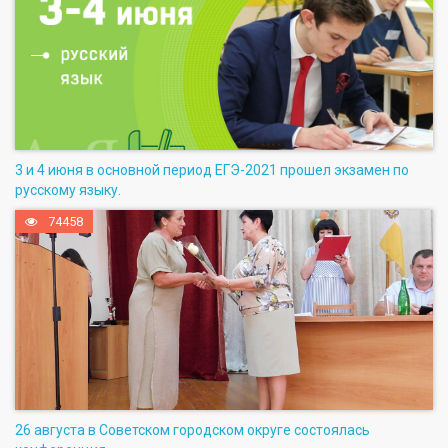
3 и 4 июня в основной период ЕГЭ-2021 прошел экзамен по
русскому языку.
74458
26 августа в Советском городском округе состоялась