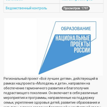
Ведомственный контроль
Просмотров: 1797
Региональный проект «Всё лучшее детям», действующий в
рамках нацпроекта «Молодежь и дети», направлен на
обеспечение гармоничного развития и благополучия
подрастающего поколения. Он включает в себя различные
мероприятия и программы, направленные на поддержку
семьи, укрепление здоровья детей, развитие образования и