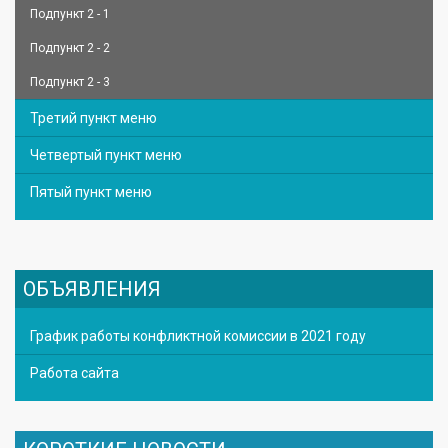
Подпункт 2 - 1
Подпункт 2 - 2
Подпункт 2 - 3
Третий пункт меню
Четвертый пункт меню
Пятый пункт меню
ОБЪЯВЛЕНИЯ
График работы конфликтной комиссии в 2021 году
Работа сайта