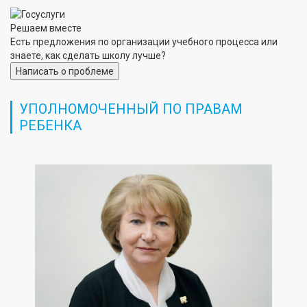
Решаем вместе
Есть предложения по организации учебного процесса или
знаете, как сделать школу лучше?
Написать о проблеме
УПОЛНОМОЧЕННЫЙ ПО ПРАВАМ
РЕБЕНКА