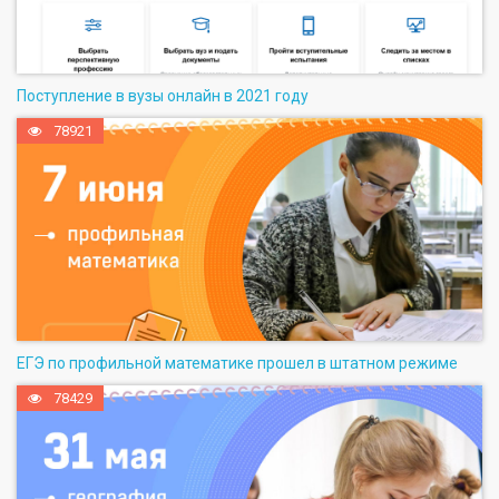
Поступление в вузы онлайн в 2021 году
78921
ЕГЭ по профильной математике прошел в штатном режиме
78429