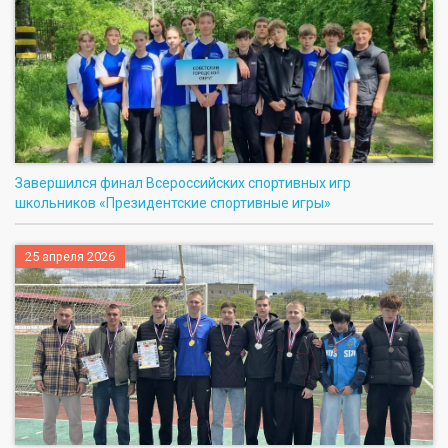
Завершился финал Всероссийских спортивных игр
школьников «Президентские спортивные игры»
25 апреля 2026