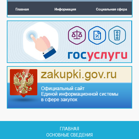
ГЛАВНАЯ
ОСНОВНЫЕ СВЕДЕНИЯ