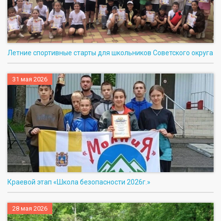
Летние спортивные старты для школьников Советского округа
31 мая 2026
Краевой этап «Школа безопасности 2026г.»
28 мая 2026