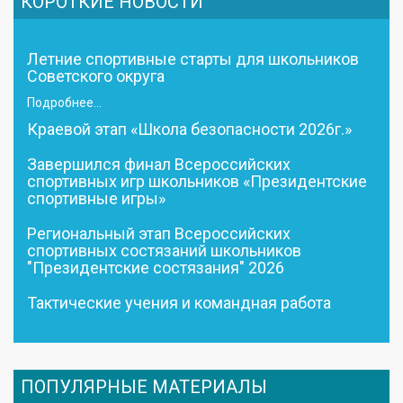
КОРОТКИЕ НОВОСТИ
Летние спортивные старты для школьников
Советского округа
Подробнее...
Краевой этап «Школа безопасности 2026г.»
Завершился финал Всероссийских
спортивных игр школьников «Президентские
спортивные игры»
Региональный этап Всероссийских
спортивных состязаний школьников
"Президентские состязания" 2026
Тактические учения и командная работа
ПОПУЛЯРНЫЕ МАТЕРИАЛЫ