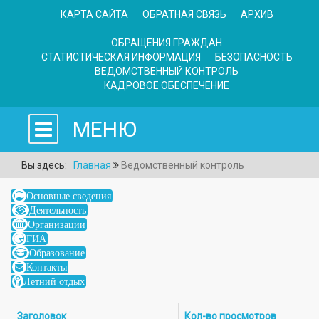
КАРТА САЙТА
ОБРАТНАЯ СВЯЗЬ
АРХИВ
ОБРАЩЕНИЯ ГРАЖДАН
СТАТИСТИЧЕСКАЯ ИНФОРМАЦИЯ
БЕЗОПАСНОСТЬ
ВЕДОМСТВЕННЫЙ КОНТРОЛЬ
КАДРОВОЕ ОБЕСПЕЧЕНИЕ
МЕНЮ
Вы здесь:
Главная
Ведомственный контроль
Основные сведения
Деятельность
Организации
ГИА
Образование
Контакты
Летний отдых
Заголовок
Кол-во просмотров