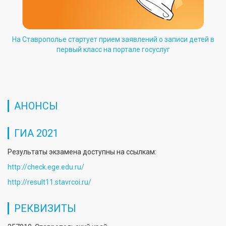
На Ставрополье стартует прием заявлений о записи детей в
первый класс на портале госуслуг
АНОНСЫ
ГИА 2021
Результаты экзамена доступны на ссылкам:
http://check.ege.edu.ru/
http://result11.stavrcoi.ru/
РЕКВИЗИТЫ