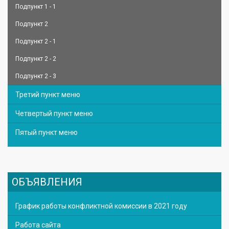
Подпункт 1 - 1
Подпункт 2
Подпункт 2 - 1
Подпункт 2 - 2
Подпункт 2 - 3
Третий пункт меню
Четвертый пункт меню
Пятый пункт меню
ОБЪЯВЛЕНИЯ
График работы конфликтной комиссии в 2021 году
Работа сайта