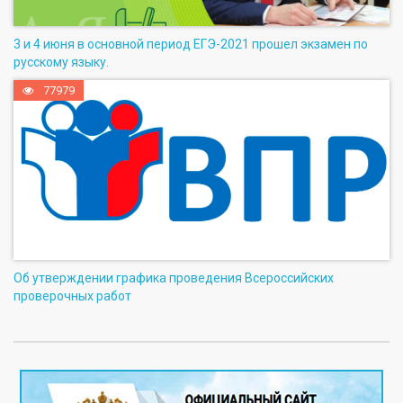
3 и 4 июня в основной период ЕГЭ-2021 прошел экзамен по
русскому языку.
77979
Об утверждении графика проведения Всероссийских
проверочных работ