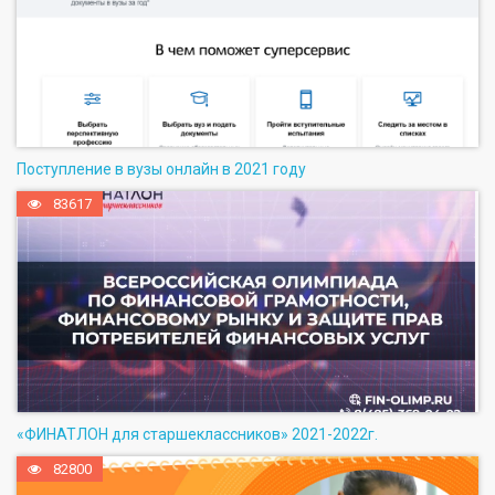
Поступление в вузы онлайн в 2021 году
83617
«ФИНАТЛОН для старшеклассников» 2021-2022г.
82800