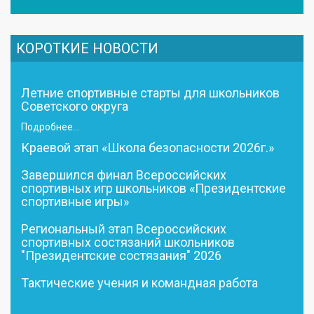
КОРОТКИЕ НОВОСТИ
Летние спортивные старты для школьников
Советского округа
Подробнее...
Краевой этап «Школа безопасности 2026г.»
Завершился финал Всероссийских
спортивных игр школьников «Президентские
спортивные игры»
Региональный этап Всероссийских
спортивных состязаний школьников
"Президентские состязания" 2026
Тактические учения и командная работа