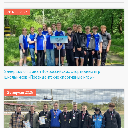
28 мая 2026
Завершился финал Всероссийских спортивных игр
школьников «Президентские спортивные игры»
25 апреля 2026