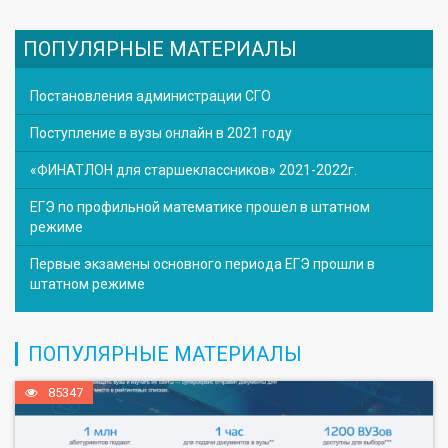
ПОПУЛЯРНЫЕ МАТЕРИАЛЫ
Постановления администрации СГО
Поступление в вузы онлайн в 2021 году
«ФИНАТЛОН для старшеклассников» 2021-2022г.
ЕГЭ по профильной математике прошел в штатном
режиме
Первые экзамены основного периода ЕГЭ прошли в
штатном режиме
ПОПУЛЯРНЫЕ МАТЕРИАЛЫ
85347