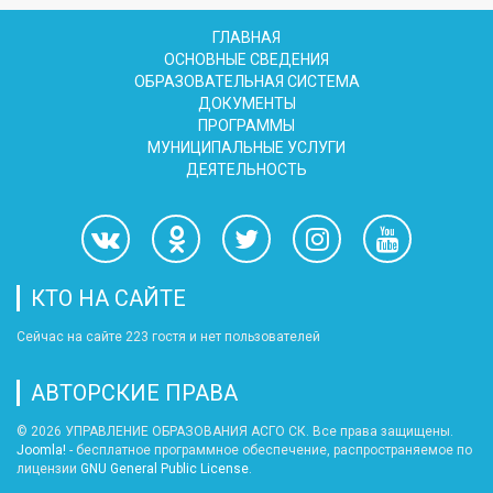
ГЛАВНАЯ
ОСНОВНЫЕ СВЕДЕНИЯ
ОБРАЗОВАТЕЛЬНАЯ СИСТЕМА
ДОКУМЕНТЫ
ПРОГРАММЫ
МУНИЦИПАЛЬНЫЕ УСЛУГИ
ДЕЯТЕЛЬНОСТЬ
КТО НА САЙТЕ
Сейчас на сайте 223 гостя и нет пользователей
АВТОРСКИЕ ПРАВА
© 2026 УПРАВЛЕНИЕ ОБРАЗОВАНИЯ АСГО СК. Все права защищены.
Joomla!
- бесплатное программное обеспечение, распространяемое по
лицензии
GNU General Public License
.