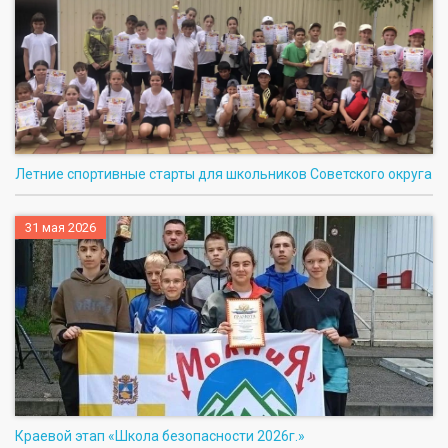
Летние спортивные старты для школьников Советского округа
31 мая 2026
Краевой этап «Школа безопасности 2026г.»