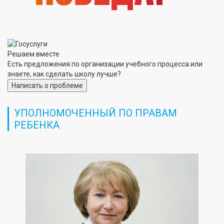
Решаем вместе
Есть предложения по организации учебного процесса или
знаете, как сделать школу лучше?
Написать о проблеме
УПОЛНОМОЧЕННЫЙ ПО ПРАВАМ
РЕБЕНКА