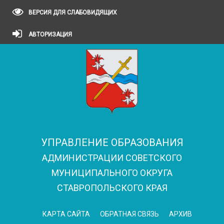
ВЕРСИЯ ДЛЯ СЛАБОВИДЯЩИХ
АВТОРИЗАЦИЯ
УПРАВЛЕНИЕ ОБРАЗОВАНИЯ
АДМИНИСТРАЦИИ СОВЕТСКОГО
МУНИЦИПАЛЬНОГО ОКРУГА
СТАВРОПОЛЬСКОГО КРАЯ
КАРТА САЙТА
ОБРАТНАЯ СВЯЗЬ
АРХИВ