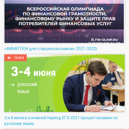
«ФИНАТЛОН для старшеклассников» 2021-2022г.
76454
3 и 4 июня в основной период ЕГЭ-2021 прошел экзамен по
русскому языку.