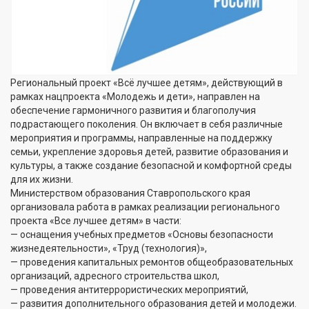
Региональный проект «Всё лучшее детям», действующий в
рамках нацпроекта «Молодежь и дети», направлен на
обеспечение гармоничного развития и благополучия
подрастающего поколения. Он включает в себя различные
мероприятия и программы, направленные на поддержку
семьи, укрепление здоровья детей, развитие образования и
культуры, а также создание безопасной и комфортной среды
для их жизни.
Министерством образования Ставропольского края
организовала работа в рамках реализации регионального
проекта «Все лучшее детям» в части:
— оснащения учебных предметов «Основы безопасности
жизнедеятельности», «Труд (технология)»,
— проведения капитальных ремонтов общеобразовательных
организаций, адресного строительства школ,
— проведения антитеррористических мероприятий,
— развития дополнительного образования детей и молодежи.