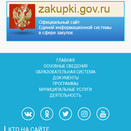
ГЛАВНАЯ
ОСНОВНЫЕ СВЕДЕНИЯ
ОБРАЗОВАТЕЛЬНАЯ СИСТЕМА
ДОКУМЕНТЫ
ПРОГРАММЫ
МУНИЦИПАЛЬНЫЕ УСЛУГИ
ДЕЯТЕЛЬНОСТЬ
КТО НА САЙТЕ