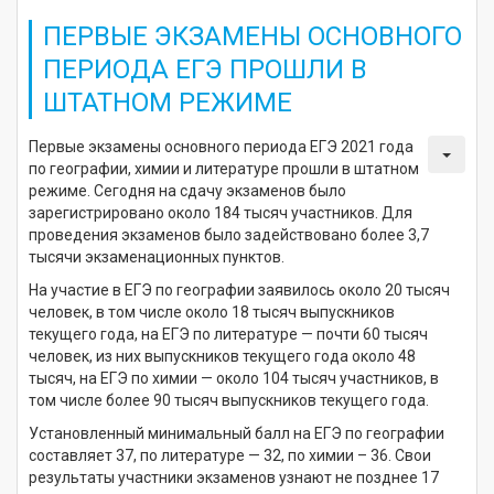
ПЕРВЫЕ ЭКЗАМЕНЫ ОСНОВНОГО
ПЕРИОДА ЕГЭ ПРОШЛИ В
ШТАТНОМ РЕЖИМЕ
Первые экзамены основного периода ЕГЭ 2021 года
по географии, химии и литературе прошли в штатном
режиме. Сегодня на сдачу экзаменов было
зарегистрировано около 184 тысяч участников. Для
проведения экзаменов было задействовано более 3,7
тысячи экзаменационных пунктов.
На участие в ЕГЭ по географии заявилось около 20 тысяч
человек, в том числе около 18 тысяч выпускников
текущего года, на ЕГЭ по литературе — почти 60 тысяч
человек, из них выпускников текущего года около 48
тысяч, на ЕГЭ по химии — около 104 тысяч участников, в
том числе более 90 тысяч выпускников текущего года.
Установленный минимальный балл на ЕГЭ по географии
составляет 37, по литературе — 32, по химии – 36. Свои
результаты участники экзаменов узнают не позднее 17