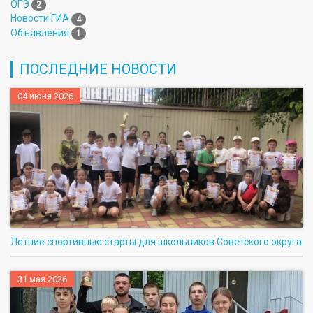
ОГЭ
2
Новости ГИА
4
Объявления
1
ПОСЛЕДНИЕ НОВОСТИ
04 июня 2026
Летние спортивные старты для школьников Советского округа
31 мая 2026