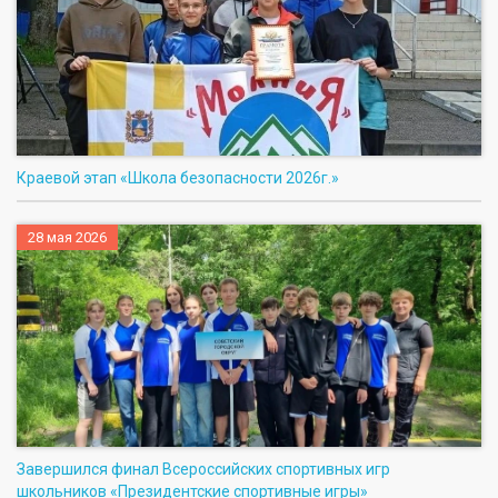
Краевой этап «Школа безопасности 2026г.»
28 мая 2026
Завершился финал Всероссийских спортивных игр
школьников «Президентские спортивные игры»