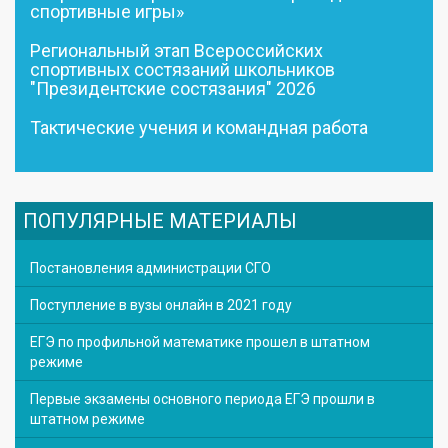
спортивные игры»
Региональный этап Всероссийских
спортивных состязаний школьников
"Президентские состязания" 2026
Тактические учения и командная работа
ПОПУЛЯРНЫЕ МАТЕРИАЛЫ
Постановления администрации СГО
Поступление в вузы онлайн в 2021 году
ЕГЭ по профильной математике прошел в штатном
режиме
Первые экзамены основного периода ЕГЭ прошли в
штатном режиме