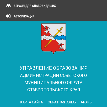
ВЕРСИЯ ДЛЯ СЛАБОВИДЯЩИХ
АВТОРИЗАЦИЯ
УПРАВЛЕНИЕ ОБРАЗОВАНИЯ
АДМИНИСТРАЦИИ СОВЕТСКОГО
МУНИЦИПАЛЬНОГО ОКРУГА
СТАВРОПОЛЬСКОГО КРАЯ
КАРТА САЙТА
ОБРАТНАЯ СВЯЗЬ
АРХИВ