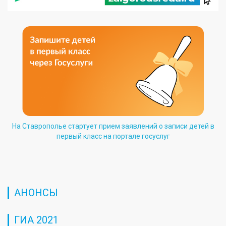
На Ставрополье стартует прием заявлений о записи детей в
первый класс на портале госуслуг
АНОНСЫ
ГИА 2021