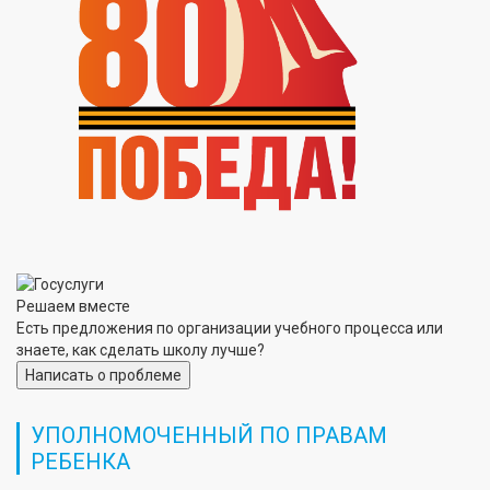
Решаем вместе
Есть предложения по организации учебного процесса или
знаете, как сделать школу лучше?
Написать о проблеме
УПОЛНОМОЧЕННЫЙ ПО ПРАВАМ
РЕБЕНКА