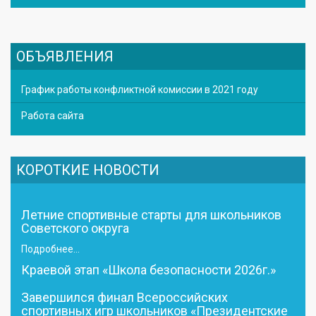
ОБЪЯВЛЕНИЯ
График работы конфликтной комиссии в 2021 году
Работа сайта
КОРОТКИЕ НОВОСТИ
Летние спортивные старты для школьников
Советского округа
Подробнее...
Краевой этап «Школа безопасности 2026г.»
Завершился финал Всероссийских
спортивных игр школьников «Президентские