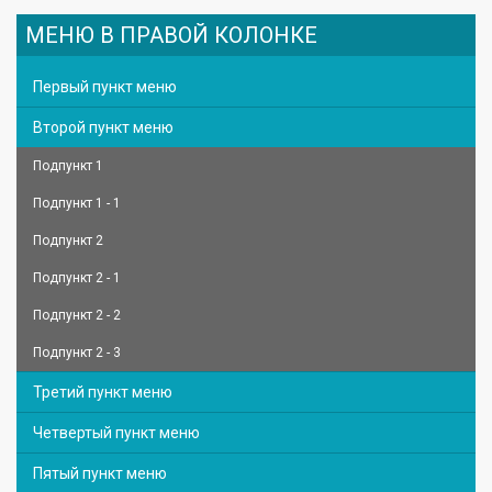
МЕНЮ В ПРАВОЙ КОЛОНКЕ
Первый пункт меню
Второй пункт меню
Подпункт 1
Подпункт 1 - 1
Подпункт 2
Подпункт 2 - 1
Подпункт 2 - 2
Подпункт 2 - 3
Третий пункт меню
Четвертый пункт меню
Пятый пункт меню