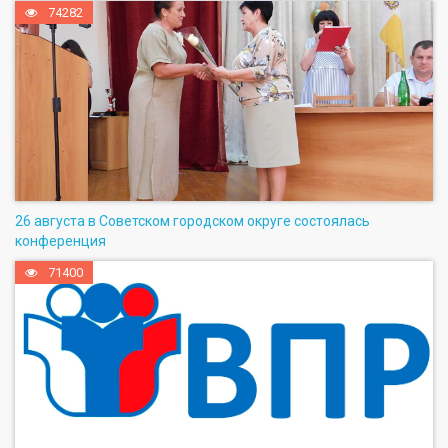
74282
26 августа в Советском городском округе состоялась
конференция
71400