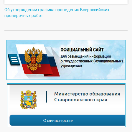
Об утверждении графика проведения Всероссийских
проверочных работ